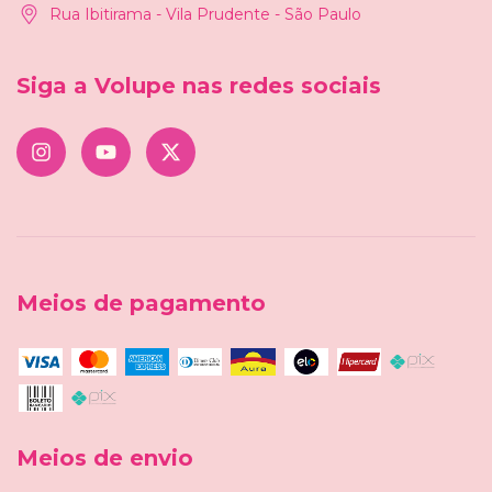
Rua Ibitirama - Vila Prudente - São Paulo
Siga a Volupe nas redes sociais
Meios de pagamento
Meios de envio