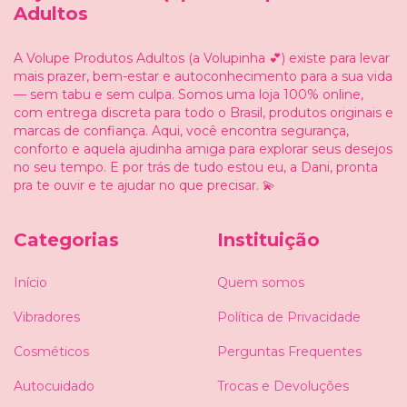
Adultos
A Volupe Produtos Adultos (a Volupinha 💕) existe para levar
mais prazer, bem-estar e autoconhecimento para a sua vida
— sem tabu e sem culpa. Somos uma loja 100% online,
com entrega discreta para todo o Brasil, produtos originais e
marcas de confiança. Aqui, você encontra segurança,
conforto e aquela ajudinha amiga para explorar seus desejos
no seu tempo. E por trás de tudo estou eu, a Dani, pronta
pra te ouvir e te ajudar no que precisar. 💫
Categorias
Instituição
Início
Quem somos
Vibradores
Política de Privacidade
Cosméticos
Perguntas Frequentes
Autocuidado
Trocas e Devoluções